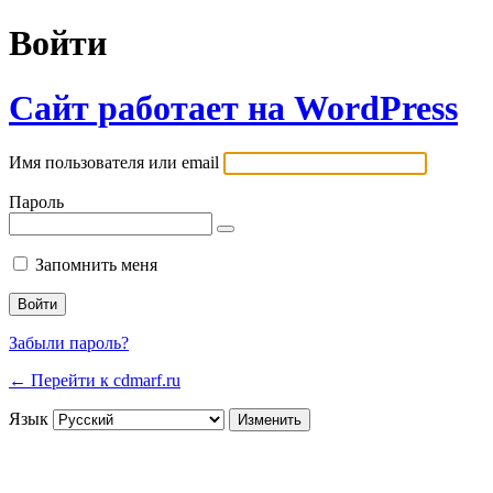
Войти
Сайт работает на WordPress
Имя пользователя или email
Пароль
Запомнить меня
Забыли пароль?
← Перейти к cdmarf.ru
Язык