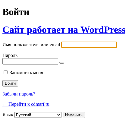
Войти
Сайт работает на WordPress
Имя пользователя или email
Пароль
Запомнить меня
Забыли пароль?
← Перейти к cdmarf.ru
Язык