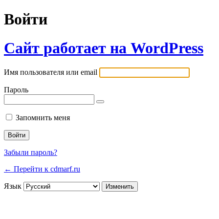
Войти
Сайт работает на WordPress
Имя пользователя или email
Пароль
Запомнить меня
Забыли пароль?
← Перейти к cdmarf.ru
Язык