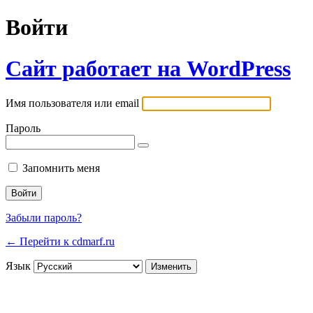
Войти
Сайт работает на WordPress
Имя пользователя или email
Пароль
Запомнить меня
Забыли пароль?
← Перейти к cdmarf.ru
Язык