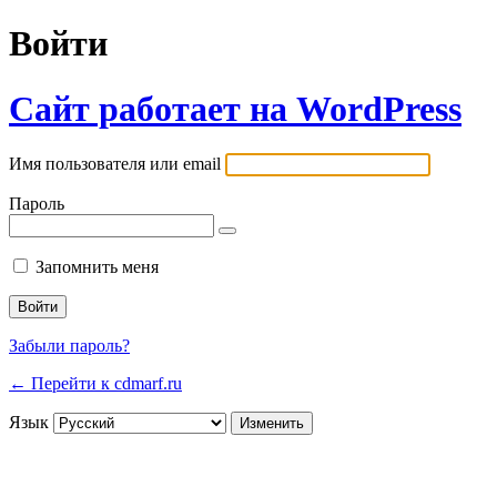
Войти
Сайт работает на WordPress
Имя пользователя или email
Пароль
Запомнить меня
Забыли пароль?
← Перейти к cdmarf.ru
Язык