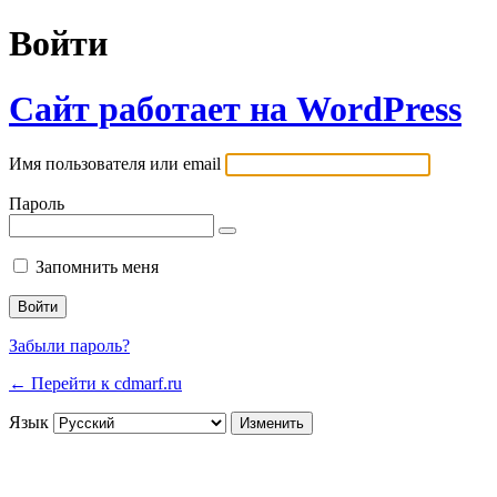
Войти
Сайт работает на WordPress
Имя пользователя или email
Пароль
Запомнить меня
Забыли пароль?
← Перейти к cdmarf.ru
Язык