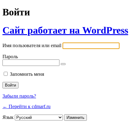
Войти
Сайт работает на WordPress
Имя пользователя или email
Пароль
Запомнить меня
Забыли пароль?
← Перейти к cdmarf.ru
Язык