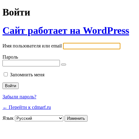
Войти
Сайт работает на WordPress
Имя пользователя или email
Пароль
Запомнить меня
Забыли пароль?
← Перейти к cdmarf.ru
Язык