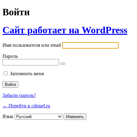
Войти
Сайт работает на WordPress
Имя пользователя или email
Пароль
Запомнить меня
Забыли пароль?
← Перейти к cdmarf.ru
Язык