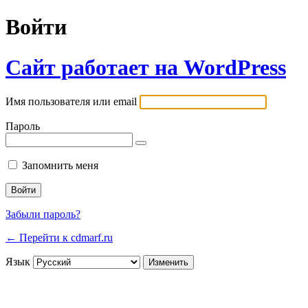
Войти
Сайт работает на WordPress
Имя пользователя или email
Пароль
Запомнить меня
Забыли пароль?
← Перейти к cdmarf.ru
Язык