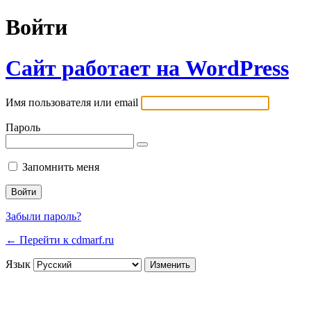
Войти
Сайт работает на WordPress
Имя пользователя или email
Пароль
Запомнить меня
Забыли пароль?
← Перейти к cdmarf.ru
Язык