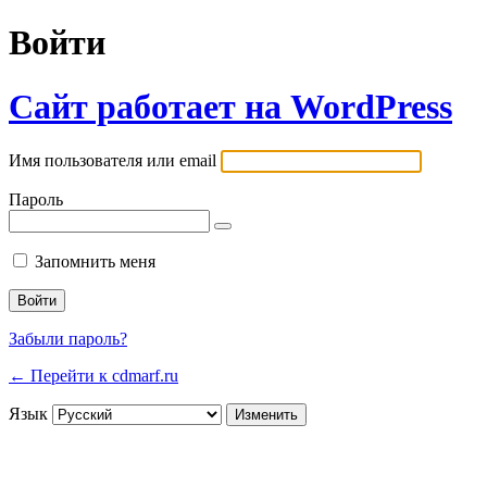
Войти
Сайт работает на WordPress
Имя пользователя или email
Пароль
Запомнить меня
Забыли пароль?
← Перейти к cdmarf.ru
Язык