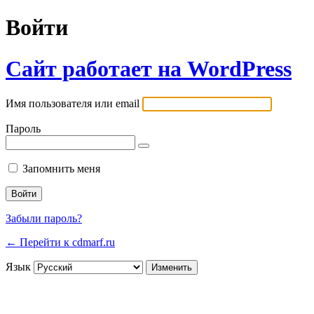
Войти
Сайт работает на WordPress
Имя пользователя или email
Пароль
Запомнить меня
Забыли пароль?
← Перейти к cdmarf.ru
Язык