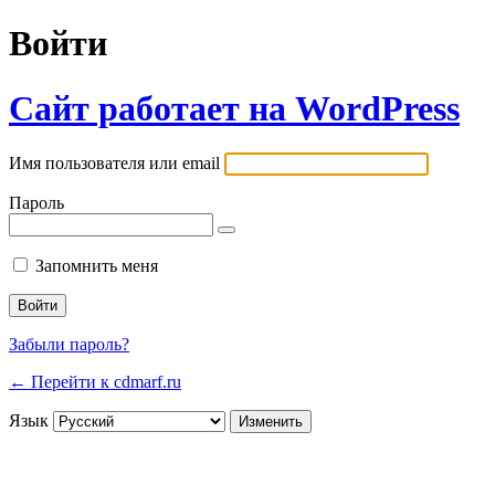
Войти
Сайт работает на WordPress
Имя пользователя или email
Пароль
Запомнить меня
Забыли пароль?
← Перейти к cdmarf.ru
Язык