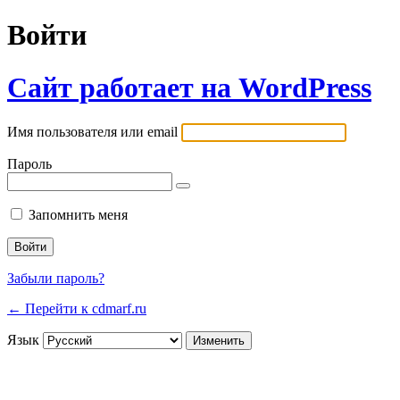
Войти
Сайт работает на WordPress
Имя пользователя или email
Пароль
Запомнить меня
Забыли пароль?
← Перейти к cdmarf.ru
Язык