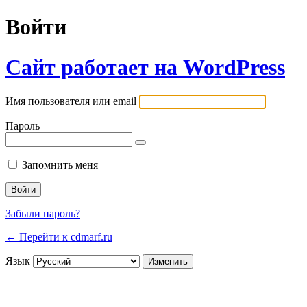
Войти
Сайт работает на WordPress
Имя пользователя или email
Пароль
Запомнить меня
Забыли пароль?
← Перейти к cdmarf.ru
Язык