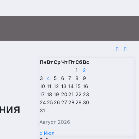
Пн
Вт
Ср
Чт
Пт
Сб
Вс
1
2
3
4
5
6
7
8
9
10
11
12
13
14
15
16
е
17
18
19
20
21
22
23
24
25
26
27
28
29
30
ния
31
Август 2026
« Июл