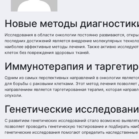
Новые методы диагностики
Исследования в области онкологии постоянно развиваются, откры
последних достижений является внедрение молекулярных технолог
наиболее эффективные методы лечения. Также активно исследуют
клеток без повреждения здоровых тканей.
Иммунотерапия и таргетир
Одним из самых перспективных направлений в онкологии являетс
для борьбы с раковыми клетками. Этот метод лечения позволяет
направлением является таргетированная терапия, которая направл
опухоли.
Генетические исследовани
С развитием генетических исследований стало возможно выявлять
позволяет проводить генетическую тестирование и подбирать на
генетические исследования помогают определить наследственные 