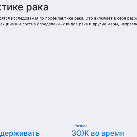
тике рака
ятся исследования по профилактике рака. Это включает в себя разр
акцинации против определенных видов рака и другие меры, направл
Разное
ддерживать
ЗОЖ во время