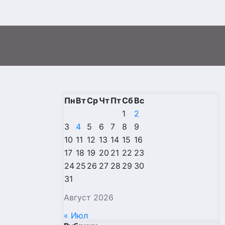
Пн
Вт
Ср
Чт
Пт
Сб
Вс
1
2
3
4
5
6
7
8
9
10
11
12
13
14
15
16
17
18
19
20
21
22
23
24
25
26
27
28
29
30
31
Август 2026
« Июл