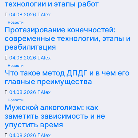
технологии и этапы работ
04.08.2026
Alex
Новости
Протезирование конечностей:
современные технологии, этапы и
реабилитация
04.08.2026
Alex
Новости
Что такое метод ДПДГ и в чем его
главные преимущества
04.08.2026
Alex
Новости
Мужской алкоголизм: как
заметить зависимость и не
упустить время
04.08.2026
Alex