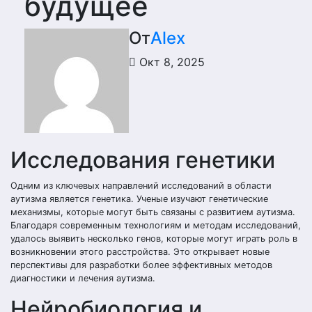
будущее
От
Alex
Окт 8, 2025
Исследования генетики
Одним из ключевых направлений исследований в области
аутизма является генетика. Ученые изучают генетические
механизмы, которые могут быть связаны с развитием аутизма.
Благодаря современным технологиям и методам исследований,
удалось выявить несколько генов, которые могут играть роль в
возникновении этого расстройства. Это открывает новые
перспективы для разработки более эффективных методов
диагностики и лечения аутизма.
Нейробиология и