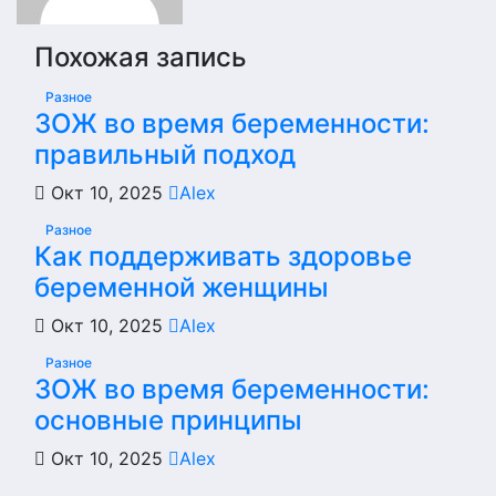
Похожая запись
Разное
ЗОЖ во время беременности:
правильный подход
Окт 10, 2025
Alex
Разное
Как поддерживать здоровье
беременной женщины
Окт 10, 2025
Alex
Разное
ЗОЖ во время беременности:
основные принципы
Окт 10, 2025
Alex