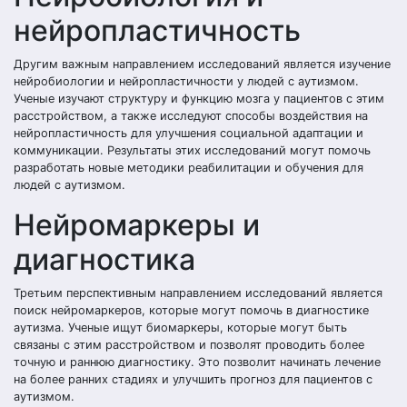
нейропластичность
Другим важным направлением исследований является изучение
нейробиологии и нейропластичности у людей с аутизмом.
Ученые изучают структуру и функцию мозга у пациентов с этим
расстройством, а также исследуют способы воздействия на
нейропластичность для улучшения социальной адаптации и
коммуникации. Результаты этих исследований могут помочь
разработать новые методики реабилитации и обучения для
людей с аутизмом.
Нейромаркеры и
диагностика
Третьим перспективным направлением исследований является
поиск нейромаркеров, которые могут помочь в диагностике
аутизма. Ученые ищут биомаркеры, которые могут быть
связаны с этим расстройством и позволят проводить более
точную и раннюю диагностику. Это позволит начинать лечение
на более ранних стадиях и улучшить прогноз для пациентов с
аутизмом.