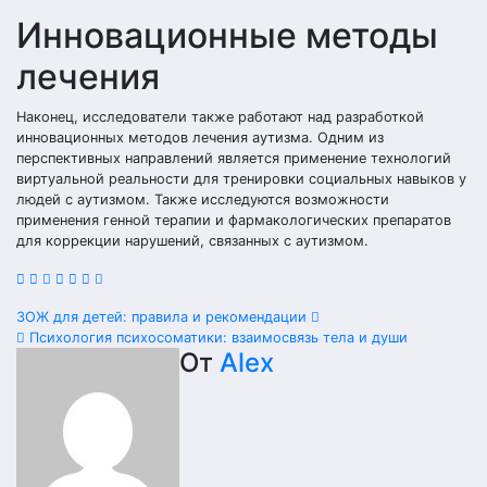
Инновационные методы
лечения
Наконец, исследователи также работают над разработкой
инновационных методов лечения аутизма. Одним из
перспективных направлений является применение технологий
виртуальной реальности для тренировки социальных навыков у
людей с аутизмом. Также исследуются возможности
применения генной терапии и фармакологических препаратов
для коррекции нарушений, связанных с аутизмом.
Навигация
ЗОЖ для детей: правила и рекомендации
Психология психосоматики: взаимосвязь тела и души
по
От
Alex
записям