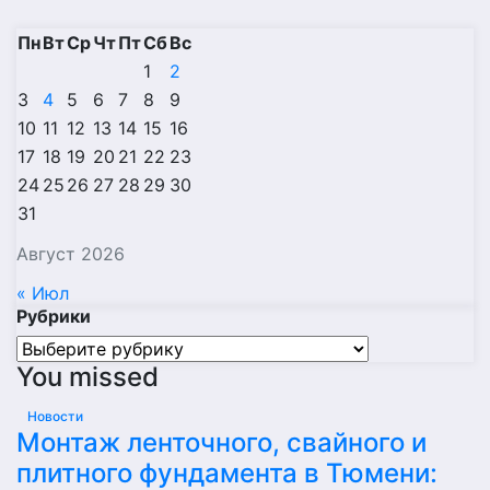
Пн
Вт
Ср
Чт
Пт
Сб
Вс
1
2
3
4
5
6
7
8
9
10
11
12
13
14
15
16
17
18
19
20
21
22
23
24
25
26
27
28
29
30
31
Август 2026
« Июл
Рубрики
Рубрики
You missed
Новости
Монтаж ленточного, свайного и
плитного фундамента в Тюмени: