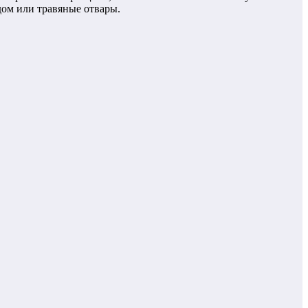
дом или травяные отвары.