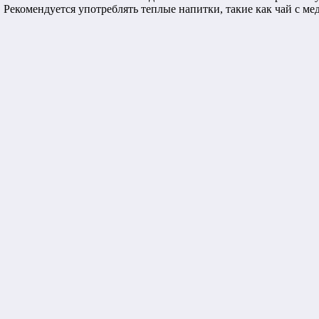
Рекомендуется употреблять теплые напитки, такие как чай с ме