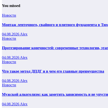
You missed
Новости
Монтаж ленточного, свайного и плитного фундамента в Тюм
04.08.2026
Alex
Новости
Протезирование конечностей: современные технологии, эта
04.08.2026
Alex
Новости
Что такое метод ДПДГ и в чем его главные преимущества
04.08.2026
Alex
Новости
Мужской алкоголизм: как заметить зависимость и не упуст
04.08.2026
Alex