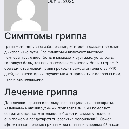
Окт 8, 2025
Симптомы гриппа
Грипп – это вирусное заболевание, которое поражает верхние
дыхательные пути. Его симптомы включают высокую
температуру, озноб, боль в мышцах и суставах, усталость,
головную боль, кашель, заложенность носа и боль в горле. У
большинства людей грипп проходит самостоятельно за 7-10
дней, но в некоторых случаях может привести к осложнениям,
таким как пневмония.
Лечение гриппа
Для лечения гриппа используются специальные препараты,
называемые антивирусными препаратами. Они помогают
сократить продолжительность болезни, снизить тяжесть
симптомов и предотвратить развитие осложнений. Самое
эффективное лечение гриппа можно начать в первые 48 часов