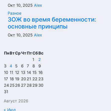
Окт 10, 2025
Alex
Разное
ЗОЖ во время беременности:
основные принципы
Окт 10, 2025
Alex
Пн
Вт
Ср
Чт
Пт
Сб
Вс
1
2
3
4
5
6
7
8
9
10
11
12
13
14
15
16
17
18
19
20
21
22
23
24
25
26
27
28
29
30
31
Август 2026
« Июл