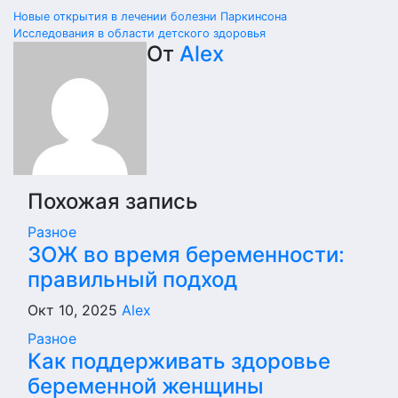
Навигация
Новые открытия в лечении болезни Паркинсона
Исследования в области детского здоровья
по
От
Alex
записям
Похожая запись
Разное
ЗОЖ во время беременности:
правильный подход
Окт 10, 2025
Alex
Разное
Как поддерживать здоровье
беременной женщины