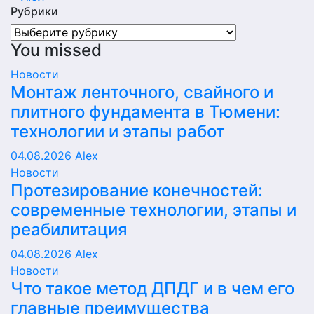
Рубрики
Рубрики
You missed
Новости
Монтаж ленточного, свайного и
плитного фундамента в Тюмени:
технологии и этапы работ
04.08.2026
Alex
Новости
Протезирование конечностей:
современные технологии, этапы и
реабилитация
04.08.2026
Alex
Новости
Что такое метод ДПДГ и в чем его
главные преимущества