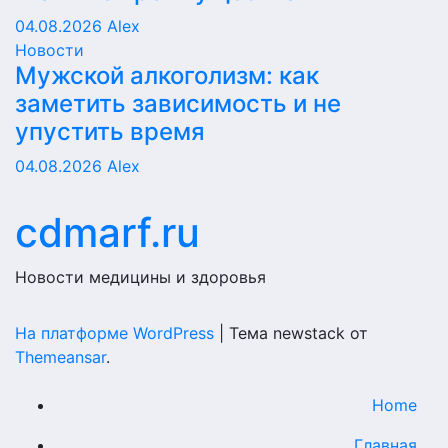
04.08.2026
Alex
Новости
Мужской алкоголизм: как
заметить зависимость и не
упустить время
04.08.2026
Alex
cdmarf.ru
Новости медицины и здоровья
На платформе WordPress
|
Тема newstack от
Themeansar
.
Home
Главная