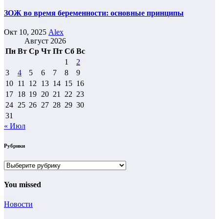
ЗОЖ во время беременности: основные принципы
Окт 10, 2025
Alex
Август 2026
Пн
Вт
Ср
Чт
Пт
Сб
Вс
1
2
3
4
5
6
7
8
9
10
11
12
13
14
15
16
17
18
19
20
21
22
23
24
25
26
27
28
29
30
31
« Июл
Рубрики
Рубрики
You missed
Новости