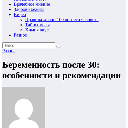
Врачебное мнение
Здорово бежим
Видео
Правила жизни 100 летнего человека
Тайны мозга
Химия вкуса
Разное
Разное
Беременность после 30:
особенности и рекомендации