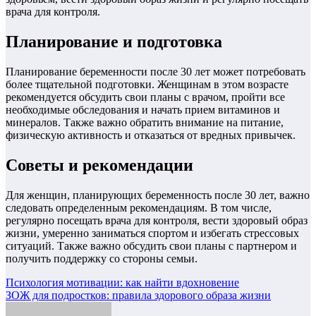
врача для контроля.
Планирование и подготовка
Планирование беременности после 30 лет может потребовать
более тщательной подготовки. Женщинам в этом возрасте
рекомендуется обсудить свои планы с врачом, пройти все
необходимые обследования и начать прием витаминов и
минералов. Также важно обратить внимание на питание,
физическую активность и отказаться от вредных привычек.
Советы и рекомендации
Для женщин, планирующих беременность после 30 лет, важно
следовать определенным рекомендациям. В том числе,
регулярно посещать врача для контроля, вести здоровый образ
жизни, умеренно заниматься спортом и избегать стрессовых
ситуаций. Также важно обсудить свои планы с партнером и
получить поддержку со стороны семьи.
Навигация
Психология мотивации: как найти вдохновение
ЗОЖ для подростков: правила здорового образа жизни
по